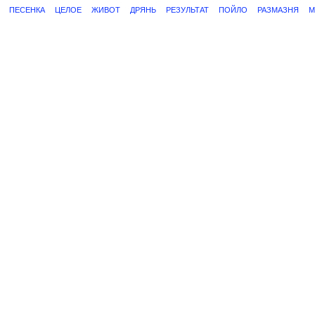
ПЕСЕНКА
ЦЕЛОЕ
ЖИВОТ
ДРЯНЬ
РЕЗУЛЬТАТ
ПОЙЛО
РАЗМАЗНЯ
М