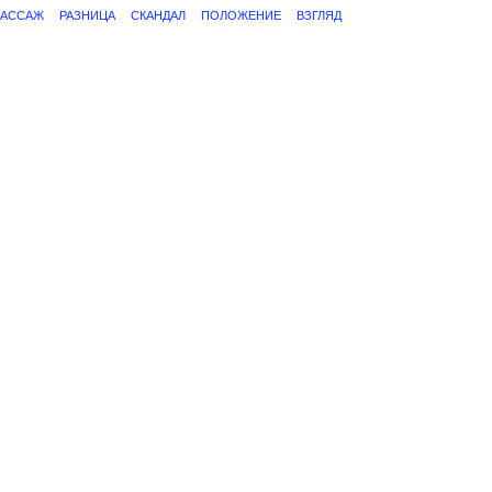
АССАЖ
РАЗНИЦА
СКАНДАЛ
ПОЛОЖЕНИЕ
ВЗГЛЯД