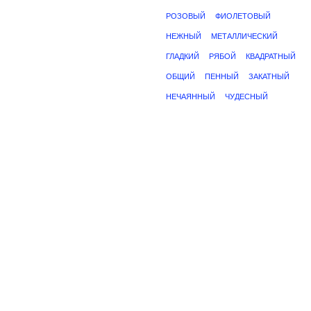
РОЗОВЫЙ
ФИОЛЕТОВЫЙ
НЕЖНЫЙ
МЕТАЛЛИЧЕСКИЙ
ГЛАДКИЙ
РЯБОЙ
КВАДРАТНЫЙ
ОБЩИЙ
ПЕННЫЙ
ЗАКАТНЫЙ
НЕЧАЯННЫЙ
ЧУДЕСНЫЙ