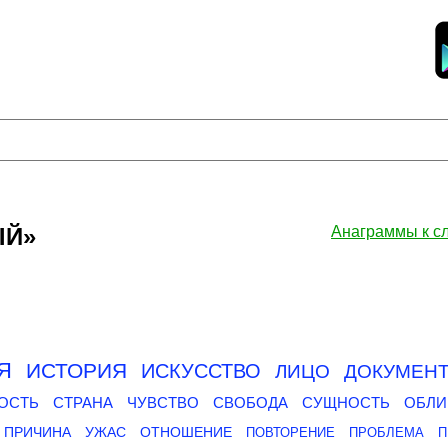
ЫЙ»
Анаграммы к 
Я
ИСТОРИЯ
ИСКУССТВО
ЛИЦО
ДОКУМЕН
ОСТЬ
СТРАНА
ЧУВСТВО
СВОБОДА
СУЩНОСТЬ
ОБЛИ
ПРИЧИНА
УЖАС
ОТНОШЕНИЕ
ПОВТОРЕНИЕ
ПРОБЛЕМА
П