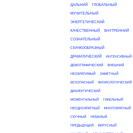
ДАЛЬНИЙ
ГЛОБАЛЬНЫЙ
МУЧИТЕЛЬНЫЙ
ЭНЕРГЕТИЧЕСКИЙ
КАЧЕСТВЕННЫЙ
ВНУТРЕННИЙ
СОЗНАТЕЛЬНЫЙ
СКАЧКООБРАЗНЫЙ
ДРАМАТИЧЕСКИЙ
ИНТЕНСИВНЫЙ
ДЕМОГРАФИЧЕСКИЙ
ВНЕШНИЙ
НЕОБРАТИМЫЙ
ЗАМЕТНЫЙ
БЕЗОПАСНЫЙ
ФИЗИОЛОГИЧЕСКИЙ
ДИАЛЕКТИЧЕСКИЙ
МОМЕНТАЛЬНЫЙ
ГИБЕЛЬНЫЙ
НЕОДНОКРАТНЫЙ
МНОГОКРАТНЫЙ
СКУЧНЫЙ
НЕМАЛЫЙ
ПРЕДЫДУЩИЙ
ВИРУСНЫЙ