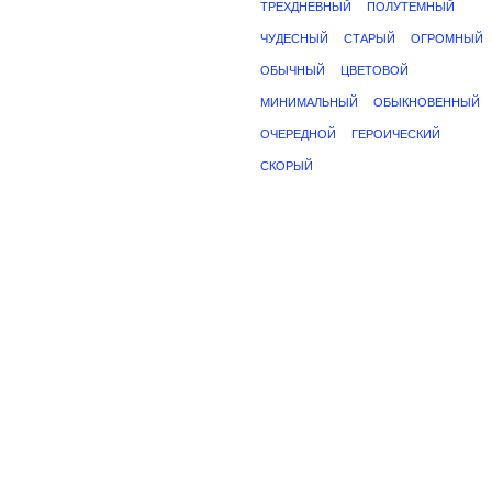
ТРЕХДНЕВНЫЙ
ПОЛУТЕМНЫЙ
ЧУДЕСНЫЙ
СТАРЫЙ
ОГРОМНЫЙ
ОБЫЧНЫЙ
ЦВЕТОВОЙ
МИНИМАЛЬНЫЙ
ОБЫКНОВЕННЫЙ
ОЧЕРЕДНОЙ
ГЕРОИЧЕСКИЙ
СКОРЫЙ