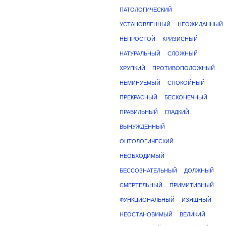
ПАТОЛОГИЧЕСКИЙ
УСТАНОВЛЕННЫЙ
НЕОЖИДАННЫЙ
НЕПРОСТОЙ
КРИЗИСНЫЙ
НАТУРАЛЬНЫЙ
СЛОЖНЫЙ
ХРУПКИЙ
ПРОТИВОПОЛОЖНЫЙ
НЕМИНУЕМЫЙ
СПОКОЙНЫЙ
ПРЕКРАСНЫЙ
БЕСКОНЕЧНЫЙ
ПРАВИЛЬНЫЙ
ГЛАДКИЙ
ВЫНУЖДЕННЫЙ
ОНТОЛОГИЧЕСКИЙ
НЕОБХОДИМЫЙ
БЕССОЗНАТЕЛЬНЫЙ
ДОЛЖНЫЙ
СМЕРТЕЛЬНЫЙ
ПРИМИТИВНЫЙ
ФУНКЦИОНАЛЬНЫЙ
ИЗЯЩНЫЙ
НЕОСТАНОВИМЫЙ
ВЕЛИКИЙ