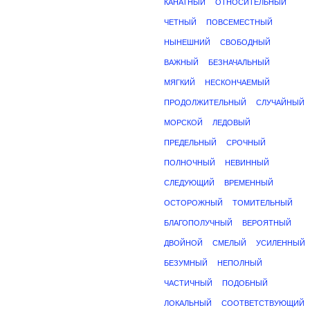
КАНАТНЫЙ
ОТНОСИТЕЛЬНЫЙ
ЧЕТНЫЙ
ПОВСЕМЕСТНЫЙ
НЫНЕШНИЙ
СВОБОДНЫЙ
ВАЖНЫЙ
БЕЗНАЧАЛЬНЫЙ
МЯГКИЙ
НЕСКОНЧАЕМЫЙ
ПРОДОЛЖИТЕЛЬНЫЙ
СЛУЧАЙНЫЙ
МОРСКОЙ
ЛЕДОВЫЙ
ПРЕДЕЛЬНЫЙ
СРОЧНЫЙ
ПОЛНОЧНЫЙ
НЕВИННЫЙ
СЛЕДУЮЩИЙ
ВРЕМЕННЫЙ
ОСТОРОЖНЫЙ
ТОМИТЕЛЬНЫЙ
БЛАГОПОЛУЧНЫЙ
ВЕРОЯТНЫЙ
ДВОЙНОЙ
СМЕЛЫЙ
УСИЛЕННЫЙ
БЕЗУМНЫЙ
НЕПОЛНЫЙ
ЧАСТИЧНЫЙ
ПОДОБНЫЙ
ЛОКАЛЬНЫЙ
СООТВЕТСТВУЮЩИЙ