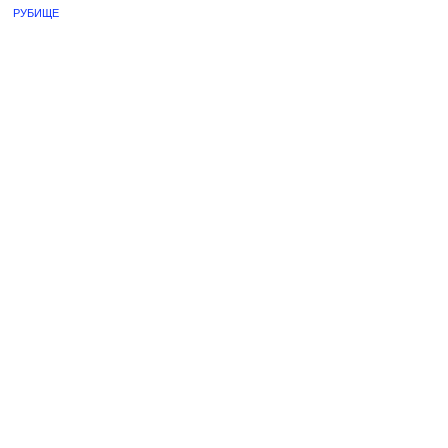
РУБИЩЕ