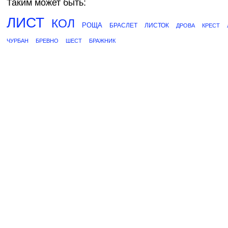
Таким может быть:
ЛИСТ
КОЛ
РОЩА
БРАСЛЕТ
ЛИСТОК
ДРОВА
КРЕСТ
ЧУРБАН
БРЕВНО
ШЕСТ
БРАЖНИК