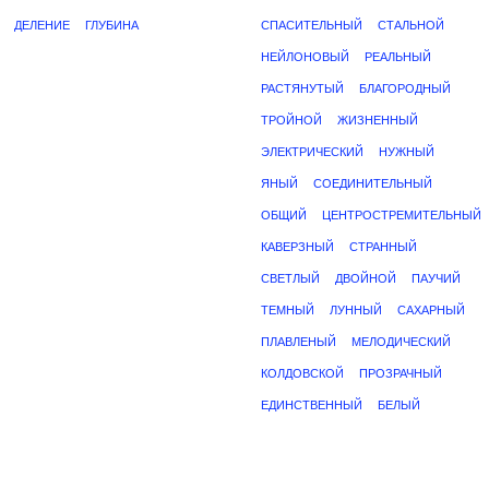
ДЕЛЕНИЕ
ГЛУБИНА
СПАСИТЕЛЬНЫЙ
СТАЛЬНОЙ
НЕЙЛОНОВЫЙ
РЕАЛЬНЫЙ
РАСТЯНУТЫЙ
БЛАГОРОДНЫЙ
ТРОЙНОЙ
ЖИЗНЕННЫЙ
ЭЛЕКТРИЧЕСКИЙ
НУЖНЫЙ
ЯНЫЙ
СОЕДИНИТЕЛЬНЫЙ
ОБЩИЙ
ЦЕНТРОСТРЕМИТЕЛЬНЫЙ
КАВЕРЗНЫЙ
СТРАННЫЙ
СВЕТЛЫЙ
ДВОЙНОЙ
ПАУЧИЙ
ТЕМНЫЙ
ЛУННЫЙ
САХАРНЫЙ
ПЛАВЛЕНЫЙ
МЕЛОДИЧЕСКИЙ
КОЛДОВСКОЙ
ПРОЗРАЧНЫЙ
ЕДИНСТВЕННЫЙ
БЕЛЫЙ