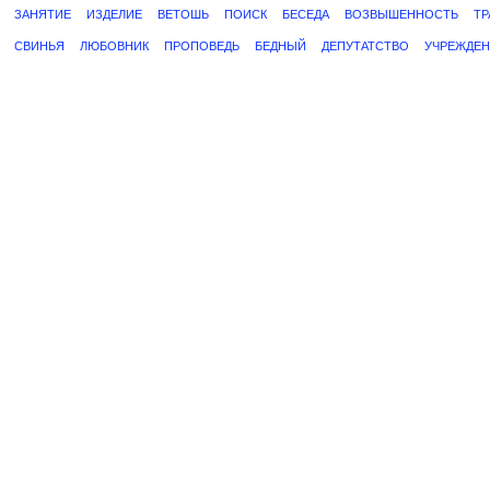
ЗАНЯТИЕ
ИЗДЕЛИЕ
ВЕТОШЬ
ПОИСК
БЕСЕДА
ВОЗВЫШЕННОСТЬ
ТР
СВИНЬЯ
ЛЮБОВНИК
ПРОПОВЕДЬ
БЕДНЫЙ
ДЕПУТАТСТВО
УЧРЕЖДЕН