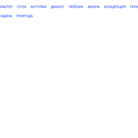
АРАКТЕР
СРОК
АНТУРАЖ
ДИАЛОГ
ПЕЙЗАЖ
ЖИЗНЬ
КОНЦЕПЦИЯ
ПРО
НЩИНА
ПРИРОДА