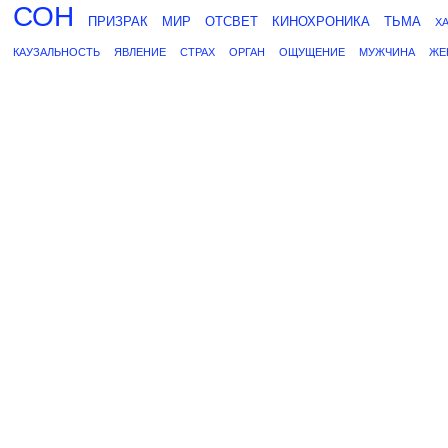
СОН
ПРИЗРАК
МИР
ОТСВЕТ
КИНОХРОНИКА
ТЬМА
Х
КАУЗАЛЬНОСТЬ
ЯВЛЕНИЕ
СТРАХ
ОРГАН
ОЩУЩЕНИЕ
МУЖЧИНА
ЖЕ