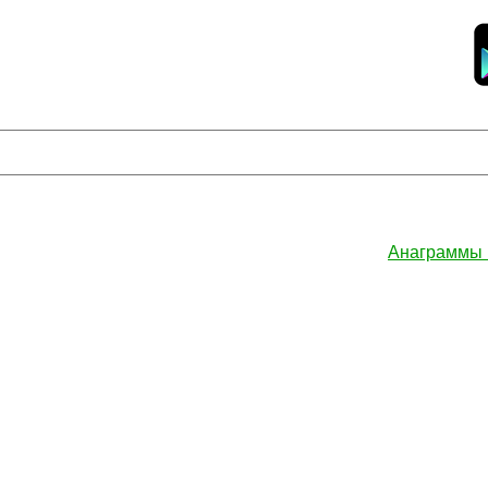
Анаграммы