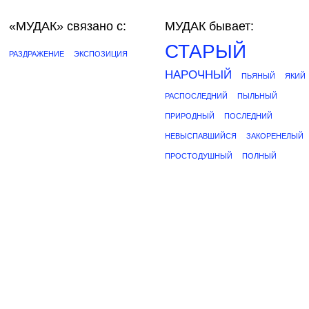
«МУДАК»
связано с:
МУДАК бывает:
СТАРЫЙ
РАЗДРАЖЕНИЕ
ЭКСПОЗИЦИЯ
НАРОЧНЫЙ
ПЬЯНЫЙ
ЯКИЙ
РАСПОСЛЕДНИЙ
ПЫЛЬНЫЙ
ПРИРОДНЫЙ
ПОСЛЕДНИЙ
НЕВЫСПАВШИЙСЯ
ЗАКОРЕНЕЛЫЙ
ПРОСТОДУШНЫЙ
ПОЛНЫЙ