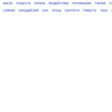
МАСКА
СКУДОСТЬ
ПЕЛЕНА
БЕЗДЕЙСТВИЕ
ПРОЗЯБАНИЕ
ТЛЕНИЕ
С
СИЯНИЕ
ЧАГОДАЙСКИЙ
СОН
ОГОНЬ
СМУГЛОТА
ТЯЖЕСТЬ
УЖАС