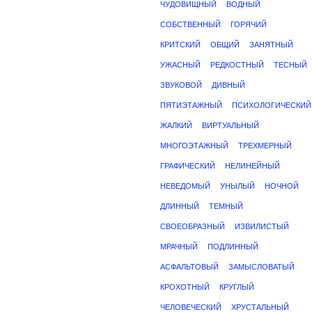
ЧУДОВИЩНЫЙ
ВОДНЫЙ
СОБСТВЕННЫЙ
ГОРЯЧИЙ
КРИТСКИЙ
ОБЩИЙ
ЗАНЯТНЫЙ
УЖАСНЫЙ
РЕДКОСТНЫЙ
ТЕСНЫЙ
ЗВУКОВОЙ
ДИВНЫЙ
ПЯТИЭТАЖНЫЙ
ПСИХОЛОГИЧЕСКИЙ
ЖАЛКИЙ
ВИРТУАЛЬНЫЙ
МНОГОЭТАЖНЫЙ
ТРЕХМЕРНЫЙ
ГРАФИЧЕСКИЙ
НЕЛИНЕЙНЫЙ
НЕВЕДОМЫЙ
УНЫЛЫЙ
НОЧНОЙ
ДЛИННЫЙ
ТЕМНЫЙ
СВОЕОБРАЗНЫЙ
ИЗВИЛИСТЫЙ
МРАЧНЫЙ
ПОДЛИННЫЙ
АСФАЛЬТОВЫЙ
ЗАМЫСЛОВАТЫЙ
КРОХОТНЫЙ
КРУГЛЫЙ
ЧЕЛОВЕЧЕСКИЙ
ХРУСТАЛЬНЫЙ