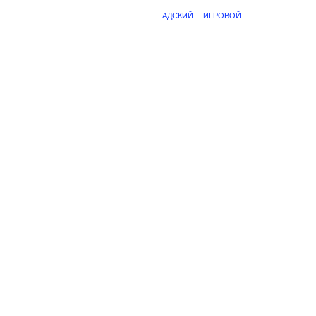
АДСКИЙ
ИГРОВОЙ