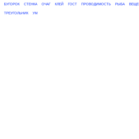
БУГОРОК
СТЕНКА
ОЧАГ
КЛЕЙ
ГОСТ
ПРОВОДИМОСТЬ
РЫБА
ВЕЩЕ
ТРЕУГОЛЬНИК
УМ