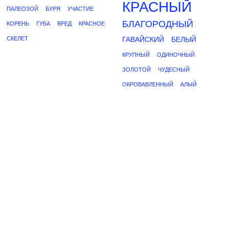
КРАСНЫЙ
ПАЛЕОЗОЙ
БУРЯ
УЧАСТИЕ
БЛАГОРОДНЫЙ
КОРЕНЬ
ГУБА
ВРЕД
КРАСНОЕ
СКЕЛЕТ
ГАВАЙСКИЙ
БЕЛЫЙ
КРУПНЫЙ
ОДИНОЧНЫЙ
ЗОЛОТОЙ
ЧУДЕСНЫЙ
ОКРОВАВЛЕННЫЙ
АЛЫЙ