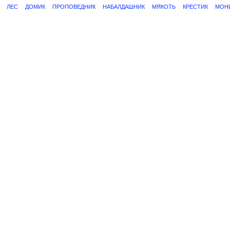
ЛЕС
ДОМИК
ПРОПОВЕДНИК
НАБАЛДАШНИК
МЯКОТЬ
КРЕСТИК
МОН