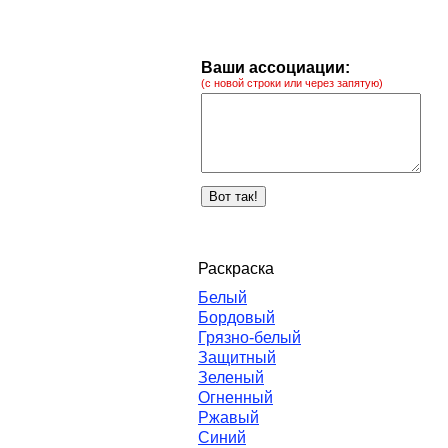
Ваши ассоциации:
(с новой строки или через запятую)
Раскраска
Белый
Бордовый
Грязно-белый
Защитный
Зеленый
Огненный
Ржавый
Синий