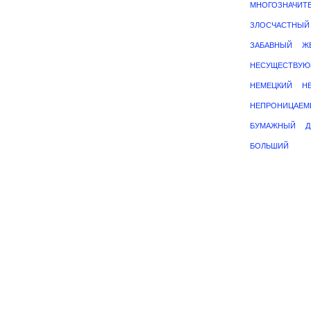
МНОГОЗНАЧИТ
ЗЛОСЧАСТНЫЙ
ЗАБАВНЫЙ
Ж
НЕСУЩЕСТВУ
НЕМЕЦКИЙ
Н
НЕПРОНИЦАЕМ
БУМАЖНЫЙ
Д
БОЛЬШИЙ