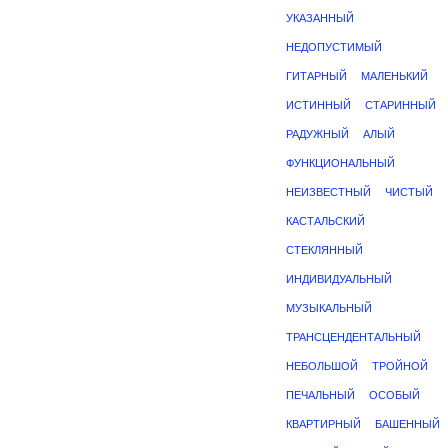
УКАЗАННЫЙ
НЕДОПУСТИМЫЙ
ГИТАРНЫЙ
МАЛЕНЬКИЙ
ИСТИННЫЙ
СТАРИННЫЙ
РАДУЖНЫЙ
АЛЫЙ
ФУНКЦИОНАЛЬНЫЙ
НЕИЗВЕСТНЫЙ
ЧИСТЫЙ
КАСТАЛЬСКИЙ
СТЕКЛЯННЫЙ
ИНДИВИДУАЛЬНЫЙ
МУЗЫКАЛЬНЫЙ
ТРАНСЦЕНДЕНТАЛЬНЫЙ
НЕБОЛЬШОЙ
ТРОЙНОЙ
ПЕЧАЛЬНЫЙ
ОСОБЫЙ
КВАРТИРНЫЙ
БАШЕННЫЙ