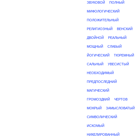
ЗВУКОВОЙ
ПОЛНЫЙ
МИФОЛОГИЧЕСКИЙ
ПОЛОЖИТЕЛЬНЫЙ
РЕЛИГИОЗНЫЙ
ВЕНСКИЙ
ДВОЙНОЙ
РЕАЛЬНЫЙ
МОЩНЫЙ
СЛАБЫЙ
ЙОГИЧЕСКИЙ
ТЮРЕМНЫЙ
САЛЬНЫЙ
УВЕСИСТЫЙ
НЕОБХОДИМЫЙ
ПРЕДПОСЛЕДНИЙ
МАГИЧЕСКИЙ
ГРОМОЗДКИЙ
ЧЕРТОВ
МОКРЫЙ
ЗАМЫСЛОВАТЫЙ
СИМВОЛИЧЕСКИЙ
ИСКОМЫЙ
НИКЕЛИРОВАННЫЙ