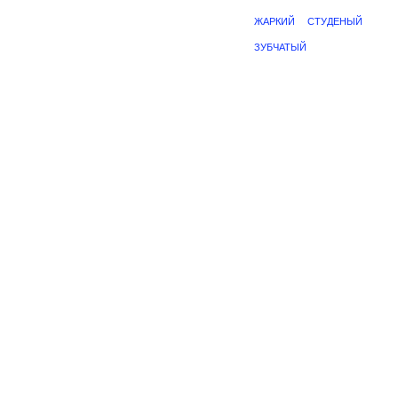
ЖАРКИЙ
СТУДЕНЫЙ
ЗУБЧАТЫЙ