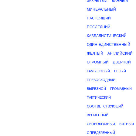
ЗАКРЫТЫЙ
ДАННЫЙ
МИНЕРАЛЬНЫЙ
НАСТОЯЩИЙ
ПОСЛЕДНИЙ
КАББАЛИСТИЧЕСКИЙ
ОДИН-ЕДИНСТВЕННЫЙ
ЖЕЛТЫЙ
АНГЛИЙСКИЙ
ОГРОМНЫЙ
ДВЕРНОЙ
КАМЫШОВЫЙ
БЕЛЫЙ
ПРЕВОСХОДНЫЙ
ВЫРЕЗНОЙ
ГРОМАДНЫЙ
ТАКТИЧЕСКИЙ
СООТВЕТСТВУЮЩИЙ
ВРЕМЕННЫЙ
СВОЕОБРАЗНЫЙ
БИТНЫЙ
ОПРЕДЕЛЕННЫЙ