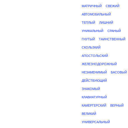
МАТРИЧНЫЙ
СВЕЖИЙ
АВТОМОБИЛЬНЫЙ
ТЕПЛЫЙ
ЛИШНИЙ
УНИКАЛЬНЫЙ
СРАНЫЙ
ГНУТЫЙ
ТАИНСТВЕННЫЙ
СКОЛЬЗКИЙ
АПОСТОЛЬСКИЙ
ЖЕЛЕЗНОДОРОЖНЫЙ
НЕЗАМЕНИМЫЙ
БАСОВЫЙ
ДЕЙСТВУЮЩИЙ
ЗНАКОМЫЙ
КЛАВИАТУРНЫЙ
КАМЕРГЕРСКИЙ
ВЕРНЫЙ
ВЕЛИКИЙ
УНИВЕРСАЛЬНЫЙ