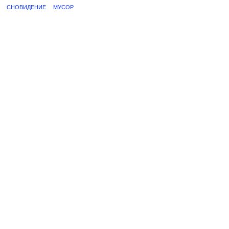
СНОВИДЕНИЕ
МУСОР