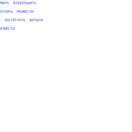
ИВАТЬ
ВЗЪЕРОШИТЬ
ОГНАТЬ
РАЗВЕСТИ
Ь
ЗАСТЕГНУТЬ
БИТЬСЯ
ИЗВЕСТИ