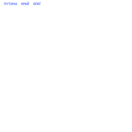
ПУТИНА
КРАЙ
БРАТ