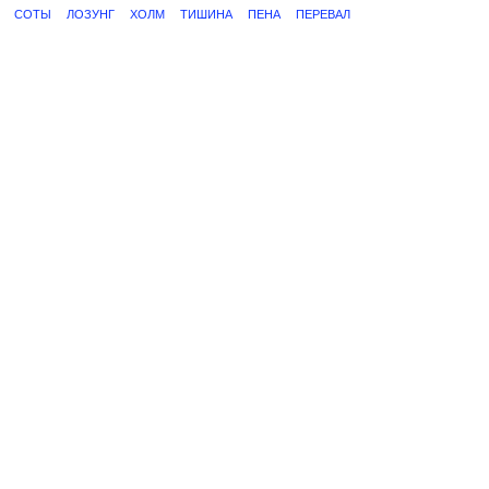
СОТЫ
ЛОЗУНГ
ХОЛМ
ТИШИНА
ПЕНА
ПЕРЕВАЛ