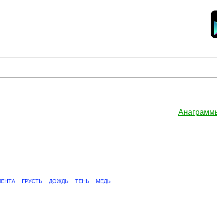
Анаграмм
ЛЕНТА
ГРУСТЬ
ДОЖДЬ
ТЕНЬ
МЕДЬ