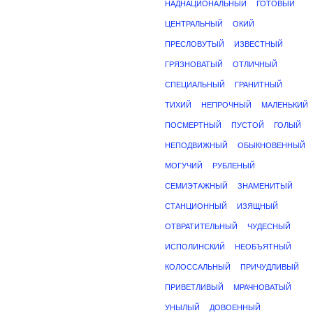
НАДНАЦИОНАЛЬНЫЙ
ГОТОВЫЙ
ЦЕНТРАЛЬНЫЙ
ОКИЙ
ПРЕСЛОВУТЫЙ
ИЗВЕСТНЫЙ
ГРЯЗНОВАТЫЙ
ОТЛИЧНЫЙ
СПЕЦИАЛЬНЫЙ
ГРАНИТНЫЙ
ТИХИЙ
НЕПРОЧНЫЙ
МАЛЕНЬКИЙ
ПОСМЕРТНЫЙ
ПУСТОЙ
ГОЛЫЙ
НЕПОДВИЖНЫЙ
ОБЫКНОВЕННЫЙ
МОГУЧИЙ
РУБЛЕНЫЙ
СЕМИЭТАЖНЫЙ
ЗНАМЕНИТЫЙ
СТАНЦИОННЫЙ
ИЗЯЩНЫЙ
ОТВРАТИТЕЛЬНЫЙ
ЧУДЕСНЫЙ
ИСПОЛИНСКИЙ
НЕОБЪЯТНЫЙ
КОЛОССАЛЬНЫЙ
ПРИЧУДЛИВЫЙ
ПРИВЕТЛИВЫЙ
МРАЧНОВАТЫЙ
УНЫЛЫЙ
ДОВОЕННЫЙ