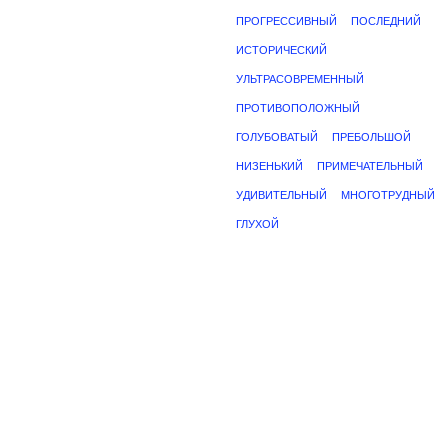
ПРОГРЕССИВНЫЙ
ПОСЛЕДНИЙ
ИСТОРИЧЕСКИЙ
УЛЬТРАСОВРЕМЕННЫЙ
ПРОТИВОПОЛОЖНЫЙ
ГОЛУБОВАТЫЙ
ПРЕБОЛЬШОЙ
НИЗЕНЬКИЙ
ПРИМЕЧАТЕЛЬНЫЙ
УДИВИТЕЛЬНЫЙ
МНОГОТРУДНЫЙ
ГЛУХОЙ