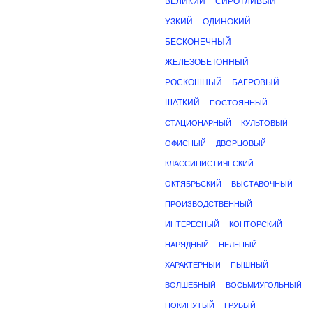
ВЕЛИКИЙ
СИРОТЛИВЫЙ
УЗКИЙ
ОДИНОКИЙ
БЕСКОНЕЧНЫЙ
ЖЕЛЕЗОБЕТОННЫЙ
РОСКОШНЫЙ
БАГРОВЫЙ
ШАТКИЙ
ПОСТОЯННЫЙ
СТАЦИОНАРНЫЙ
КУЛЬТОВЫЙ
ОФИСНЫЙ
ДВОРЦОВЫЙ
КЛАССИЦИСТИЧЕСКИЙ
ОКТЯБРЬСКИЙ
ВЫСТАВОЧНЫЙ
ПРОИЗВОДСТВЕННЫЙ
ИНТЕРЕСНЫЙ
КОНТОРСКИЙ
НАРЯДНЫЙ
НЕЛЕПЫЙ
ХАРАКТЕРНЫЙ
ПЫШНЫЙ
ВОЛШЕБНЫЙ
ВОСЬМИУГОЛЬНЫЙ
ПОКИНУТЫЙ
ГРУБЫЙ