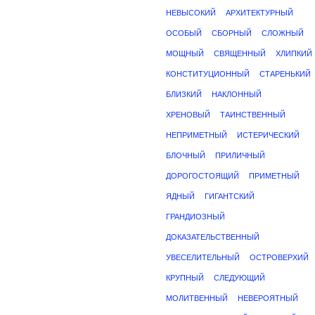
НЕВЫСОКИЙ
АРХИТЕКТУРНЫЙ
ОСОБЫЙ
СБОРНЫЙ
СЛОЖНЫЙ
МОЩНЫЙ
СВЯЩЕННЫЙ
ХЛИПКИЙ
КОНСТИТУЦИОННЫЙ
СТАРЕНЬКИЙ
БЛИЗКИЙ
НАКЛОННЫЙ
ХРЕНОВЫЙ
ТАИНСТВЕННЫЙ
НЕПРИМЕТНЫЙ
ИСТЕРИЧЕСКИЙ
БЛОЧНЫЙ
ПРИЛИЧНЫЙ
ДОРОГОСТОЯЩИЙ
ПРИМЕТНЫЙ
ЯДНЫЙ
ГИГАНТСКИЙ
ГРАНДИОЗНЫЙ
ДОКАЗАТЕЛЬСТВЕННЫЙ
УВЕСЕЛИТЕЛЬНЫЙ
ОСТРОВЕРХИЙ
КРУПНЫЙ
СЛЕДУЮЩИЙ
МОЛИТВЕННЫЙ
НЕВЕРОЯТНЫЙ