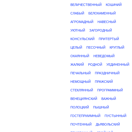
ВЕЛИЧЕСТВЕННЫЙ
КОШАЧИЙ
СЛАБЫЙ
БЕЛОКАМЕННЫЙ
АГРОМАДНЫЙ
НАВЕСНЫЙ
УЮТНЫЙ
ЗАГОРОДНЫЙ
КОНСУЛЬСКИЙ
ПРИТЕРТЫЙ
ЦЕЛЫЙ
ПЕСОЧНЫЙ
КРУГЛЫЙ
ОКАЯННЫЙ
НЕВЕДОМЫЙ
ЖАЛКИЙ
РОДНОЙ
УЕДИНЕННЫЙ
ПЕЧАЛЬНЫЙ
ПРАЗДНИЧНЫЙ
НЕМОЩНЫЙ
ПРАЖСКИЙ
СТЕКЛЯННЫЙ
ПРОГРАММНЫЙ
ВЕНЕЦИЯНСКИЙ
ВАЖНЫЙ
ПОЛОЦКИЙ
ПЫШНЫЙ
ГОСТЕПРИИМНЫЙ
ПУСТЫННЫЙ
ПОЧТЕННЫЙ
ДЬЯВОЛЬСКИЙ