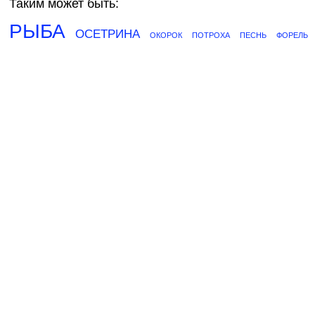
Таким может быть:
РЫБА
ОСЕТРИНА
ОКОРОК
ПОТРОХА
ПЕСНЬ
ФОРЕЛЬ