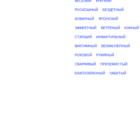
ВЕСЕЛЫЙ
КРЕПКИЙ
РОСКОШНЫЙ
БЕЗДЕТНЫЙ
КОВАРНЫЙ
ЯПОНСКИЙ
ЭФФЕКТНЫЙ
ВЕТРЕНЫЙ
ЮЖНЫЙ
СТАРШИЙ
ИНФАНТИЛЬНЫЙ
ВИКТИМНЫЙ
ВЕЛИКОЛЕПНЫЙ
РОКОВОЙ
РУМЯНЫЙ
СВАРЛИВЫЙ
ПРИЗЕМИСТЫЙ
БЛАГООБРАЗНЫЙ
ЗАБИТЫЙ