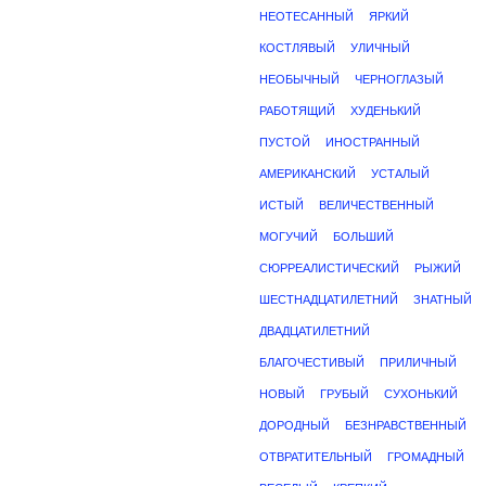
НЕОТЕСАННЫЙ
ЯРКИЙ
КОСТЛЯВЫЙ
УЛИЧНЫЙ
НЕОБЫЧНЫЙ
ЧЕРНОГЛАЗЫЙ
РАБОТЯЩИЙ
ХУДЕНЬКИЙ
ПУСТОЙ
ИНОСТРАННЫЙ
АМЕРИКАНСКИЙ
УСТАЛЫЙ
ИСТЫЙ
ВЕЛИЧЕСТВЕННЫЙ
МОГУЧИЙ
БОЛЬШИЙ
СЮРРЕАЛИСТИЧЕСКИЙ
РЫЖИЙ
ШЕСТНАДЦАТИЛЕТНИЙ
ЗНАТНЫЙ
ДВАДЦАТИЛЕТНИЙ
БЛАГОЧЕСТИВЫЙ
ПРИЛИЧНЫЙ
НОВЫЙ
ГРУБЫЙ
СУХОНЬКИЙ
ДОРОДНЫЙ
БЕЗНРАВСТВЕННЫЙ
ОТВРАТИТЕЛЬНЫЙ
ГРОМАДНЫЙ