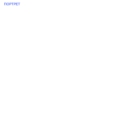
ПОРТРЕТ