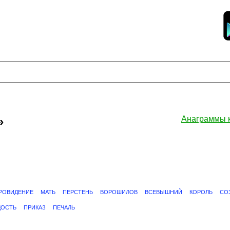
»
Анаграммы 
РОВИДЕНИЕ
МАТЬ
ПЕРСТЕНЬ
ВОРОШИЛОВ
ВСЕВЫШНИЙ
КОРОЛЬ
СО
ОСТЬ
ПРИКАЗ
ПЕЧАЛЬ