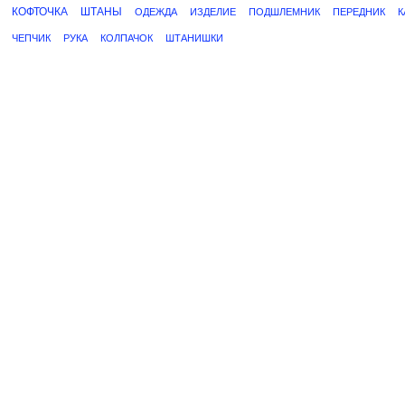
КОФТОЧКА
ШТАНЫ
ОДЕЖДА
ИЗДЕЛИЕ
ПОДШЛЕМНИК
ПЕРЕДНИК
К
ЧЕПЧИК
РУКА
КОЛПАЧОК
ШТАНИШКИ