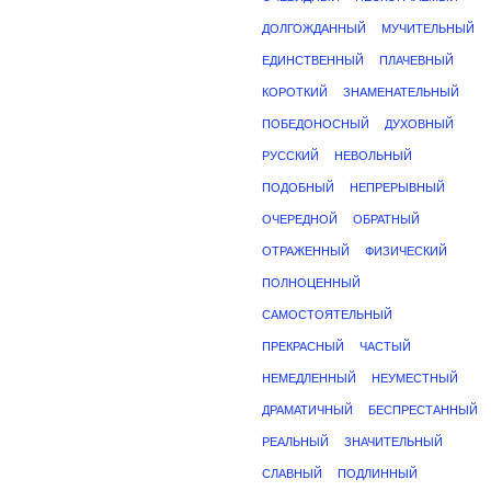
ДОЛГОЖДАННЫЙ
МУЧИТЕЛЬНЫЙ
ЕДИНСТВЕННЫЙ
ПЛАЧЕВНЫЙ
КОРОТКИЙ
ЗНАМЕНАТЕЛЬНЫЙ
ПОБЕДОНОСНЫЙ
ДУХОВНЫЙ
РУССКИЙ
НЕВОЛЬНЫЙ
ПОДОБНЫЙ
НЕПРЕРЫВНЫЙ
ОЧЕРЕДНОЙ
ОБРАТНЫЙ
ОТРАЖЕННЫЙ
ФИЗИЧЕСКИЙ
ПОЛНОЦЕННЫЙ
САМОСТОЯТЕЛЬНЫЙ
ПРЕКРАСНЫЙ
ЧАСТЫЙ
НЕМЕДЛЕННЫЙ
НЕУМЕСТНЫЙ
ДРАМАТИЧНЫЙ
БЕСПРЕСТАННЫЙ
РЕАЛЬНЫЙ
ЗНАЧИТЕЛЬНЫЙ
СЛАВНЫЙ
ПОДЛИННЫЙ