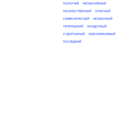
ПОЛЗУЧИЙ
НЕОБЫЧАЙНЫЙ
НАСИЛЬСТВЕННЫЙ
ОПАСНЫЙ
СИМВОЛИЧЕСКИЙ
НЕОБЫЧНЫЙ
ТЕПЕРЕШНИЙ
ЗАГАДОЧНЫЙ
СУДОРОЖНЫЙ
НЕВООБРАЗИМЫЙ
ПОСЛЕДНИЙ