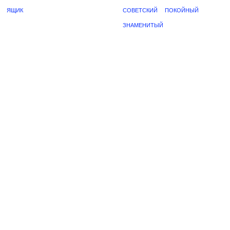
ЯЩИК
СОВЕТСКИЙ
ПОКОЙНЫЙ
ЗНАМЕНИТЫЙ