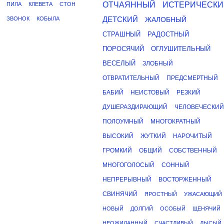
ОТЧАЯННЫЙ
ИСТЕРИЧЕСКИ
ПИЛА
КЛЕВЕТА
СТОН
ДЕТСКИЙ
ЗВОНОК
КОБЫЛА
ЖАЛОБНЫЙ
СТРАШНЫЙ
РАДОСТНЫЙ
ПОРОСЯЧИЙ
ОГЛУШИТЕЛЬНЫЙ
ВЕСЕЛЫЙ
ЗЛОБНЫЙ
ОТВРАТИТЕЛЬНЫЙ
ПРЕДСМЕРТНЫЙ
БАБИЙ
НЕИСТОВЫЙ
РЕЗКИЙ
ДУШЕРАЗДИРАЮЩИЙ
ЧЕЛОВЕЧЕСКИЙ
ПОЛОУМНЫЙ
МНОГОКРАТНЫЙ
ВЫСОКИЙ
ЖУТКИЙ
НАРОЧИТЫЙ
ГРОМКИЙ
ОБЩИЙ
СОБСТВЕННЫЙ
МНОГОГОЛОСЫЙ
СОННЫЙ
НЕПРЕРЫВНЫЙ
ВОСТОРЖЕННЫЙ
СВИНЯЧИЙ
ЯРОСТНЫЙ
УЖАСАЮЩИЙ
НОВЫЙ
ДОЛГИЙ
ОСОБЫЙ
ЩЕНЯЧИЙ
НЕОЖИДАННЫЙ
СЧАСТЛИВЫЙ
ЛЫСЫЙ