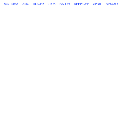
МАШИНА
ЗИС
КОСЯК
ЛЮК
ВАГОН
КРЕЙСЕР
ЛИФТ
БРЮХО