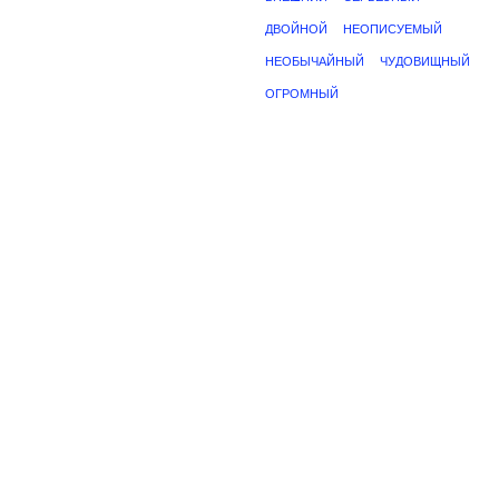
ДВОЙНОЙ
НЕОПИСУЕМЫЙ
НЕОБЫЧАЙНЫЙ
ЧУДОВИЩНЫЙ
ОГРОМНЫЙ