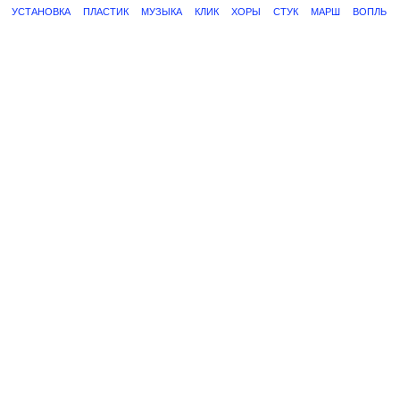
УСТАНОВКА
ПЛАСТИК
МУЗЫКА
КЛИК
ХОРЫ
СТУК
МАРШ
ВОПЛЬ