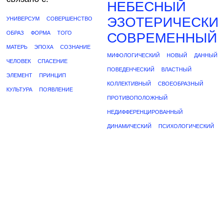
НЕБЕСНЫЙ
ЭЗОТЕРИЧЕСКИ
УНИВЕРСУМ
СОВЕРШЕНСТВО
ОБРАЗ
ФОРМА
ТОГО
СОВРЕМЕННЫЙ
МАТЕРЬ
ЭПОХА
СОЗНАНИЕ
МИФОЛОГИЧЕСКИЙ
НОВЫЙ
ДАННЫЙ
ЧЕЛОВЕК
СПАСЕНИЕ
ПОВЕДЕНЧЕСКИЙ
ВЛАСТНЫЙ
ЭЛЕМЕНТ
ПРИНЦИП
КОЛЛЕКТИВНЫЙ
СВОЕОБРАЗНЫЙ
КУЛЬТУРА
ПОЯВЛЕНИЕ
ПРОТИВОПОЛОЖНЫЙ
НЕДИФФЕРЕНЦИРОВАННЫЙ
ДИНАМИЧЕСКИЙ
ПСИХОЛОГИЧЕСКИЙ