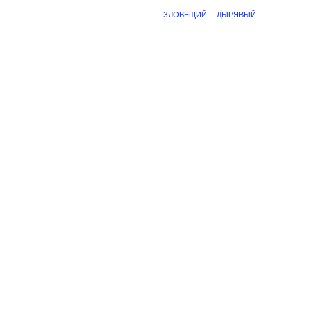
ЗЛОВЕЩИЙ
ДЫРЯВЫЙ