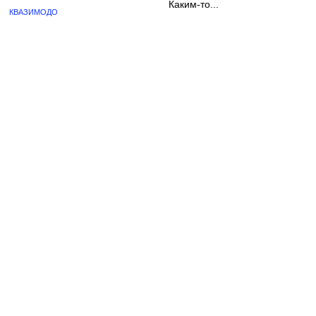
Каким-то...
КВАЗИМОДО